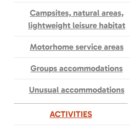
Campsites, natural areas,
lightweight leisure habitat
Motorhome service areas
Groups accommodations
Unusual accommodations
ACTIVITIES