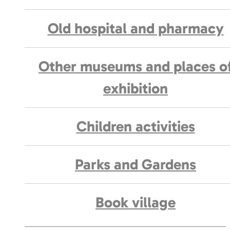
Old hospital and pharmacy
Other museums and places o
exhibition
Children activities
Parks and Gardens
Book village