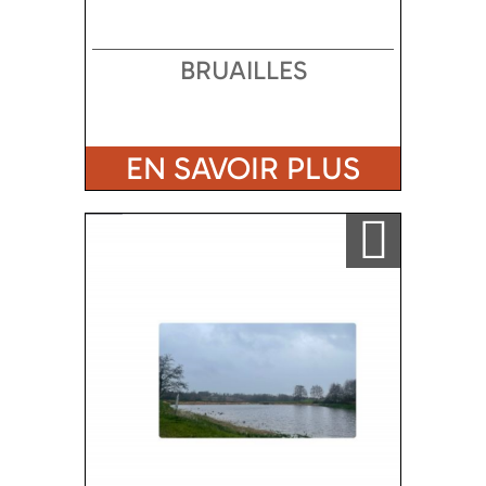
BRUAILLES
EN SAVOIR PLUS
Ajouter a ma sélection