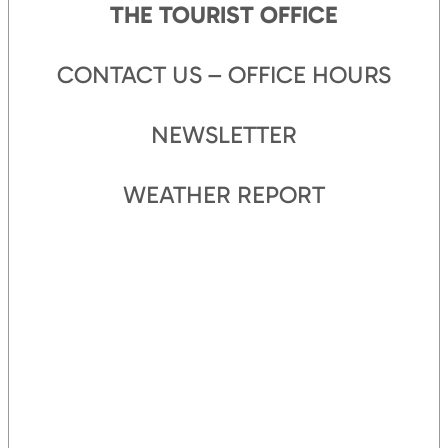
THE TOURIST OFFICE
CONTACT US – OFFICE HOURS
NEWSLETTER
WEATHER REPORT