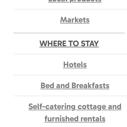
Markets
WHERE TO STAY
Hotels
Bed and Breakfasts
Self-catering cottage and
furnished rentals