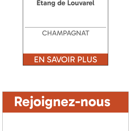
Etang de Louvarel
CHAMPAGNAT
EN SAVOIR PLUS
Rejoignez-nous