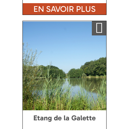
EN SAVOIR PLUS
Ajouter a ma sélection
Etang de la Galette