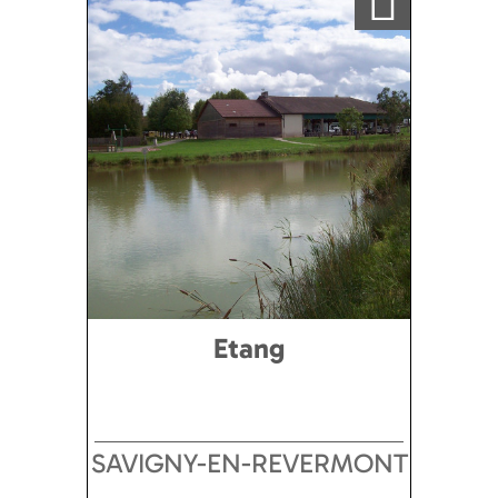
Etang
SAVIGNY-EN-REVERMONT