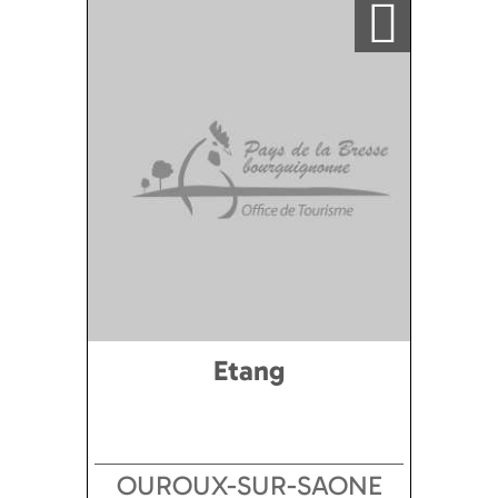
Etang
OUROUX-SUR-SAONE