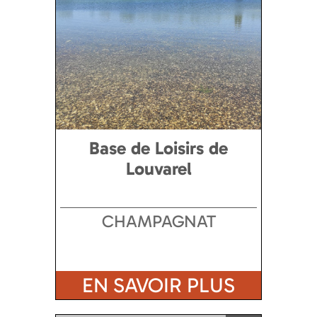
Base de Loisirs de
Louvarel
CHAMPAGNAT
EN SAVOIR PLUS
Ajouter a ma sélection