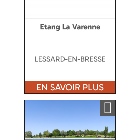
Etang La Varenne
LESSARD-EN-BRESSE
EN SAVOIR PLUS
Ajouter a ma sélection