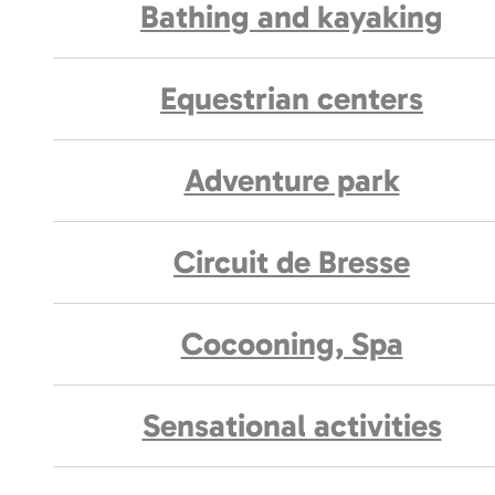
Bathing and kayaking
Equestrian centers
Adventure park
Circuit de Bresse
Cocooning, Spa
Sensational activities