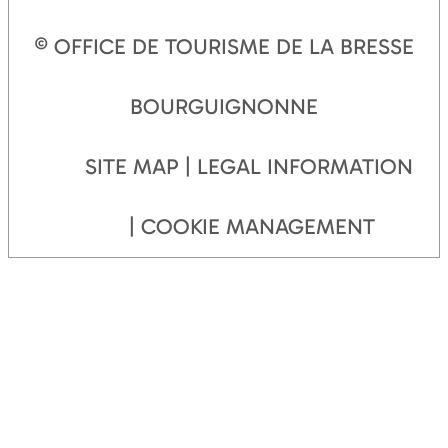
© OFFICE DE TOURISME DE LA BRESSE
BOURGUIGNONNE
SITE MAP
LEGAL INFORMATION
COOKIE MANAGEMENT