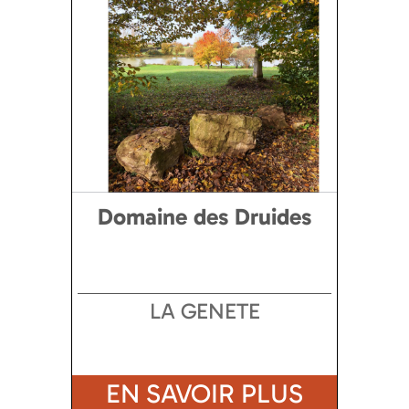
Domaine des Druides
LA GENETE
EN SAVOIR PLUS