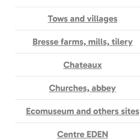
Tows and villages
Bresse farms, mills, tilery
Chateaux
Churches, abbey
Ecomuseum and others sites
Centre EDEN