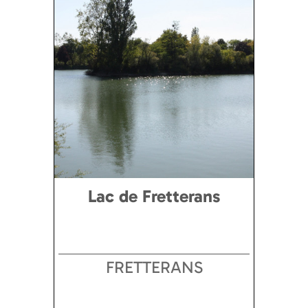
Lac de Fretterans
FRETTERANS