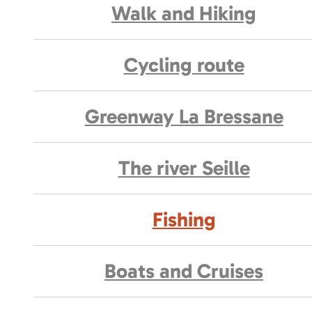
Walk and Hiking
Cycling route
Greenway La Bressane
The river Seille
Fishing
Boats and Cruises