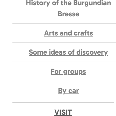
History of the Burgundian
Bresse
Arts and crafts
Some ideas of discovery
For groups
By car
VISIT