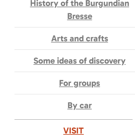
History of the Burgundian
Bresse
Arts and crafts
Some ideas of discovery
For groups
By car
VISIT