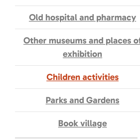
Old hospital and pharmacy
Other museums and places o
exhibition
Children activities
Parks and Gardens
Book village