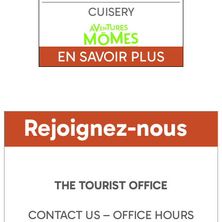
CUISERY
EN SAVOIR PLUS
Rejoignez-nous
THE TOURIST OFFICE
CONTACT US – OFFICE HOURS