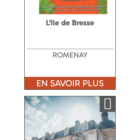
L'Ile de Bresse
ROMENAY
EN SAVOIR PLUS
Ajouter a ma sélection