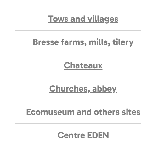
Tows and villages
Bresse farms, mills, tilery
Chateaux
Churches, abbey
Ecomuseum and others sites
Centre EDEN