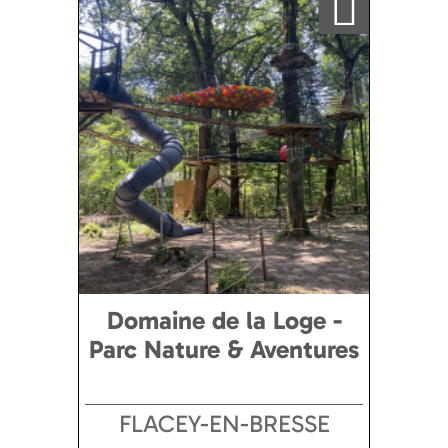
Domaine de la Loge -
Parc Nature & Aventures
FLACEY-EN-BRESSE