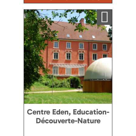
Ajouter a ma sélection
Centre Eden, Education-
Découverte-Nature