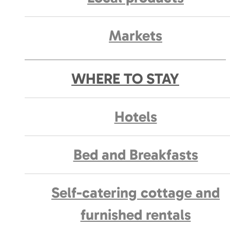
Markets
WHERE TO STAY
Hotels
Bed and Breakfasts
Self-catering cottage and
furnished rentals