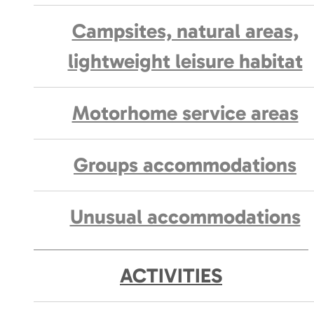
Campsites, natural areas,
lightweight leisure habitat
Motorhome service areas
Groups accommodations
Unusual accommodations
ACTIVITIES