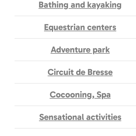
Bathing and kayaking
Equestrian centers
Adventure park
Circuit de Bresse
Cocooning, Spa
Sensational activities