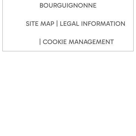
BOURGUIGNONNE
SITE MAP
LEGAL INFORMATION
COOKIE MANAGEMENT