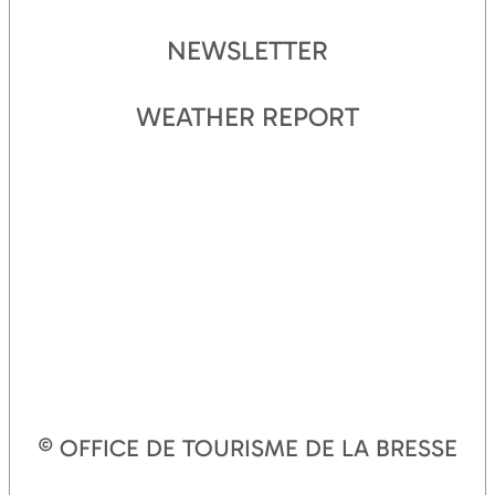
NEWSLETTER
WEATHER REPORT
© OFFICE DE TOURISME DE LA BRESSE