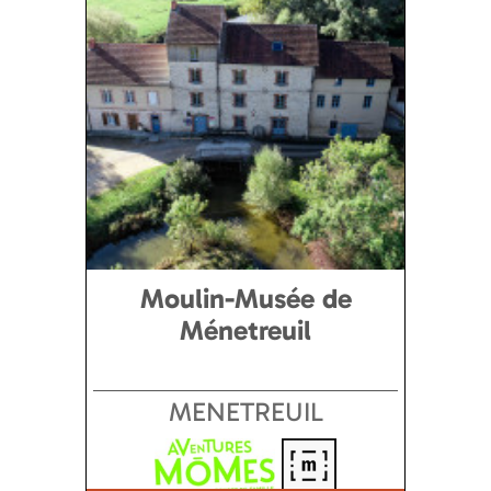
Moulin-Musée de
Ménetreuil
MENETREUIL