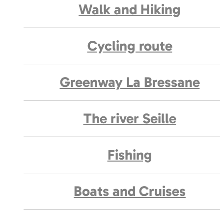
Walk and Hiking
Cycling route
Greenway La Bressane
The river Seille
Fishing
Boats and Cruises