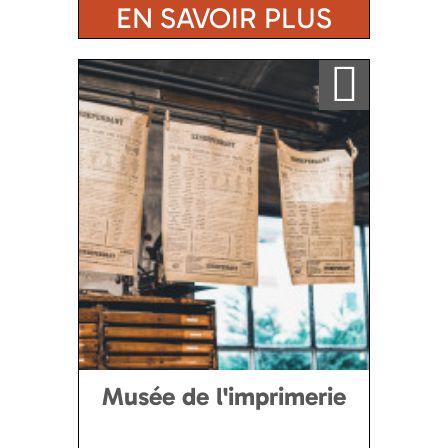
EN SAVOIR PLUS
Ajouter a ma sélection
Musée de l'imprimerie