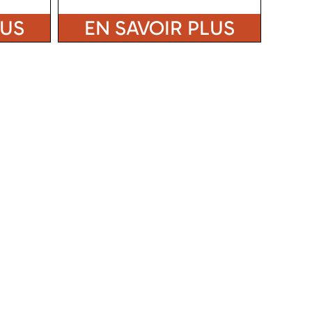
LUS
EN SAVOIR PLUS