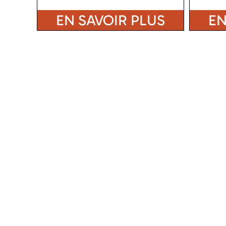
EN SAVOIR PLUS
EN