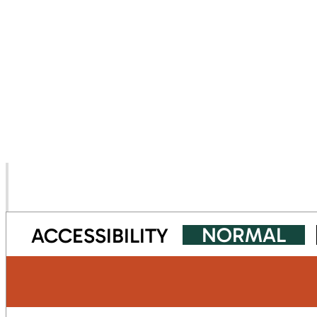
NORMAL
ACCESSIBILITY