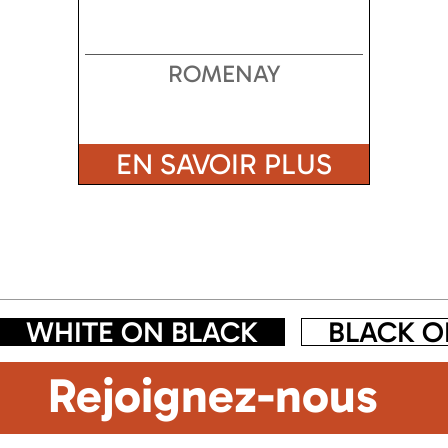
ROMENAY
EN SAVOIR PLUS
WHITE ON BLACK
BLACK O
Rejoignez-nous